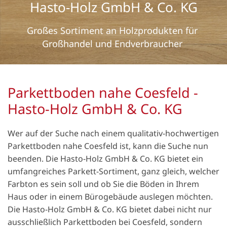
Hasto-Holz GmbH & Co. KG
Großes Sortiment an Holzprodukten für
Großhandel und Endverbraucher
Parkettboden nahe Coesfeld -
Hasto-Holz GmbH & Co. KG
Wer auf der Suche nach einem qualitativ-hochwertigen
Parkettboden nahe Coesfeld ist, kann die Suche nun
beenden. Die Hasto-Holz GmbH & Co. KG bietet ein
umfangreiches Parkett-Sortiment, ganz gleich, welcher
Farbton es sein soll und ob Sie die Böden in Ihrem
Haus oder in einem Bürogebäude auslegen möchten.
Die Hasto-Holz GmbH & Co. KG bietet dabei nicht nur
ausschließlich Parkettboden bei Coesfeld, sondern