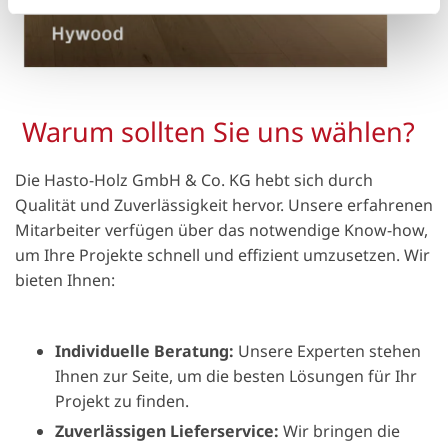
h
l
Warum sollten Sie uns wählen?
Die Hasto-Holz GmbH & Co. KG hebt sich durch
Qualität und Zuverlässigkeit hervor. Unsere erfahrenen
Mitarbeiter verfügen über das notwendige Know-how,
um Ihre Projekte schnell und effizient umzusetzen. Wir
bieten Ihnen:
Individuelle Beratung:
Unsere Experten stehen
Ihnen zur Seite, um die besten Lösungen für Ihr
Projekt zu finden.
Zuverlässigen Lieferservice:
Wir bringen die