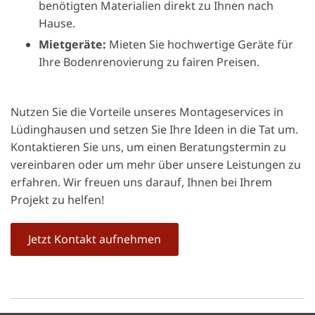
benötigten Materialien direkt zu Ihnen nach
Hause.
Mietgeräte:
Mieten Sie hochwertige Geräte für
Ihre Bodenrenovierung zu fairen Preisen.
Nutzen Sie die Vorteile unseres Montageservices in
Lüdinghausen und setzen Sie Ihre Ideen in die Tat um.
Kontaktieren Sie uns, um einen Beratungstermin zu
vereinbaren oder um mehr über unsere Leistungen zu
erfahren. Wir freuen uns darauf, Ihnen bei Ihrem
Projekt zu helfen!
Jetzt Kontakt aufnehmen