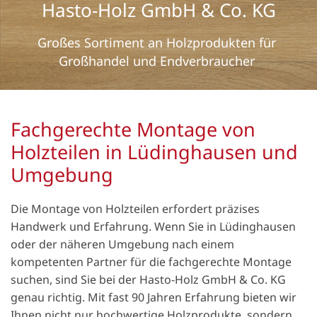
Hasto-Holz GmbH & Co. KG
Großes Sortiment an Holzprodukten für
Großhandel und Endverbraucher
Fachgerechte Montage von
Holzteilen in Lüdinghausen und
Umgebung
Die Montage von Holzteilen erfordert präzises
Handwerk und Erfahrung. Wenn Sie in Lüdinghausen
oder der näheren Umgebung nach einem
kompetenten Partner für die fachgerechte Montage
suchen, sind Sie bei der Hasto-Holz GmbH & Co. KG
genau richtig. Mit fast 90 Jahren Erfahrung bieten wir
Ihnen nicht nur hochwertige Holzprodukte, sondern