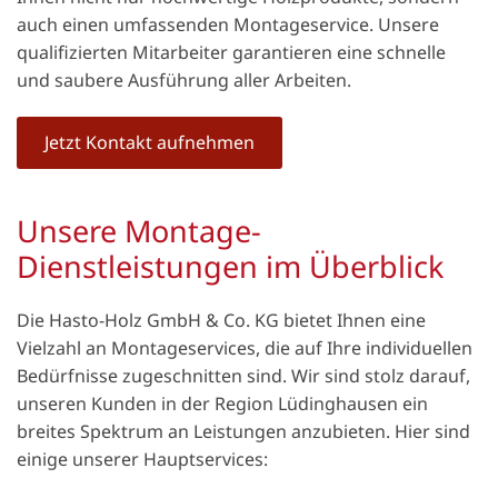
auch einen umfassenden Montageservice. Unsere
qualifizierten Mitarbeiter garantieren eine schnelle
und saubere Ausführung aller Arbeiten.
Jetzt Kontakt aufnehmen
Unsere Montage-
Dienstleistungen im Überblick
Die Hasto-Holz GmbH & Co. KG bietet Ihnen eine
Vielzahl an Montageservices, die auf Ihre individuellen
Bedürfnisse zugeschnitten sind. Wir sind stolz darauf,
unseren Kunden in der Region Lüdinghausen ein
breites Spektrum an Leistungen anzubieten. Hier sind
einige unserer Hauptservices: